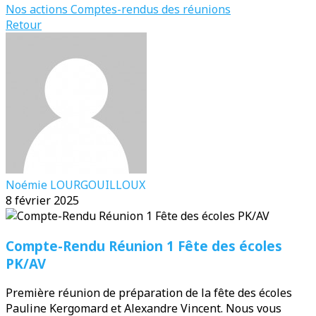
Nos actions
Comptes-rendus des réunions
Retour
Noémie LOURGOUILLOUX
8 février 2025
Compte-Rendu Réunion 1 Fête des écoles
PK/AV
Première réunion de préparation de la fête des écoles
Pauline Kergomard et Alexandre Vincent. Nous vous