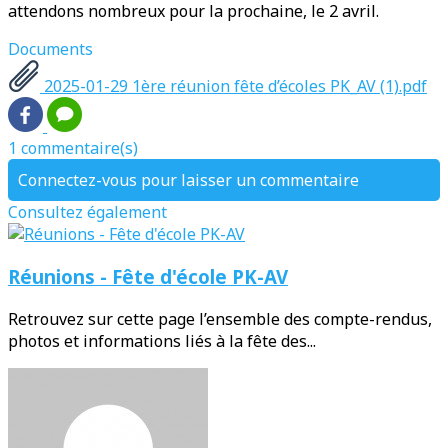
attendons nombreux pour la prochaine, le 2 avril.
Documents
2025-01-29 1ère réunion fête d’écoles PK_AV (1).pdf
1 commentaire(s)
Connectez-vous pour laisser un commentaire
Consultez également
Réunions - Fête d'école PK-AV
Retrouvez sur cette page l’ensemble des compte-rendus,
photos et informations liés à la fête des...