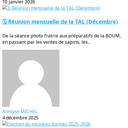
10 janvier 2026
🗓️ Réunion mensuelle de la TAL (Décembre)
De la séance photo fratrie aux préparatifs de la BOUM,
en passant par les ventes de sapins, les...
Annlyse MICHEL
4 décembre 2025