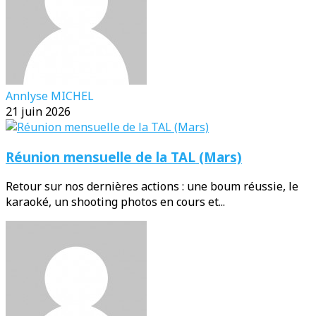
Annlyse MICHEL
21 juin 2026
Réunion mensuelle de la TAL (Mars)
Retour sur nos dernières actions : une boum réussie, le
karaoké, un shooting photos en cours et...