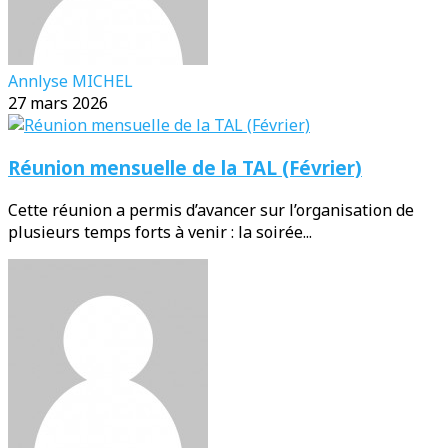
Annlyse MICHEL
27 mars 2026
Réunion mensuelle de la TAL (Février)
Cette réunion a permis d’avancer sur l’organisation de
plusieurs temps forts à venir : la soirée...