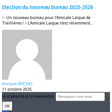
Election du nouveau bureau 2025-2026
✨ Un nouveau bureau pour l’Amicale Laïque de
Treillières ! ✨L’Amicale Laïque s’est récemment...
Annlyse MICHEL
11 octobre 2025
Je m'abonne à la newsletter
OK