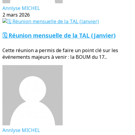
Annlyse MICHEL
2 mars 2026
🗓️ Réunion mensuelle de la TAL (Janvier)
Cette réunion a permis de faire un point clé sur les
événements majeurs à venir : la BOUM du 17...
Annlyse MICHEL