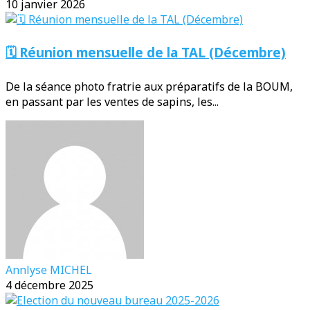
10 janvier 2026
🗓️ Réunion mensuelle de la TAL (Décembre)
De la séance photo fratrie aux préparatifs de la BOUM,
en passant par les ventes de sapins, les...
Annlyse MICHEL
4 décembre 2025