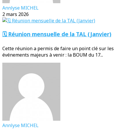
Annlyse MICHEL
2 mars 2026
🗓️ Réunion mensuelle de la TAL (Janvier)
Cette réunion a permis de faire un point clé sur les
événements majeurs à venir : la BOUM du 17...
Annlyse MICHEL