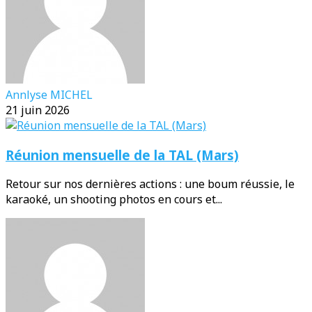
Annlyse MICHEL
21 juin 2026
Réunion mensuelle de la TAL (Mars)
Retour sur nos dernières actions : une boum réussie, le
karaoké, un shooting photos en cours et...