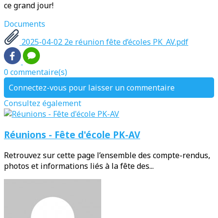
ce grand jour!
Documents
2025-04-02 2e réunion fête d’écoles PK_AV.pdf
0 commentaire(s)
Connectez-vous pour laisser un commentaire
Consultez également
Réunions - Fête d'école PK-AV
Retrouvez sur cette page l’ensemble des compte-rendus,
photos et informations liés à la fête des...