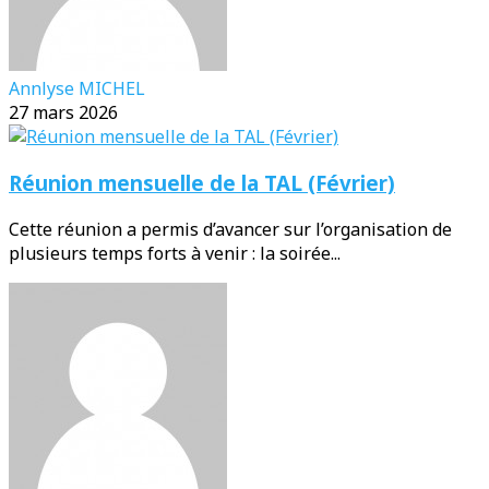
Annlyse MICHEL
27 mars 2026
Réunion mensuelle de la TAL (Février)
Cette réunion a permis d’avancer sur l’organisation de
plusieurs temps forts à venir : la soirée...