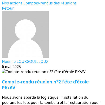
Nos actions
Comptes-rendus des réunions
Retour
Noémie LOURGOUILLOUX
6 mai 2025
Compte-rendu réunion n°2 fête d'école
PK/AV
Nous avons abordé la logistique, l'installation du
podium, les lots pour la tombola et la restauration pour