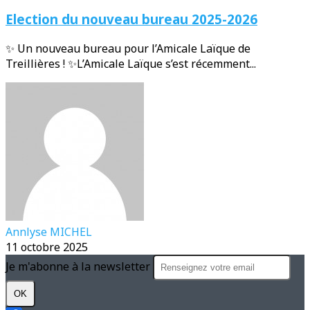
Election du nouveau bureau 2025-2026
✨ Un nouveau bureau pour l’Amicale Laïque de
Treillières ! ✨L’Amicale Laïque s’est récemment...
Annlyse MICHEL
11 octobre 2025
Je m'abonne à la newsletter
OK