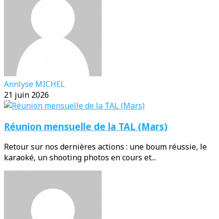
Annlyse MICHEL
21 juin 2026
Réunion mensuelle de la TAL (Mars)
Retour sur nos dernières actions : une boum réussie, le
karaoké, un shooting photos en cours et...