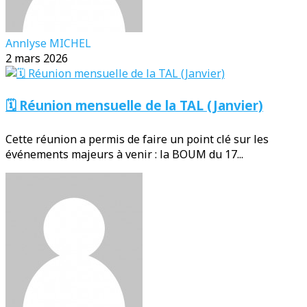
Annlyse MICHEL
2 mars 2026
🗓️ Réunion mensuelle de la TAL (Janvier)
Cette réunion a permis de faire un point clé sur les
événements majeurs à venir : la BOUM du 17...