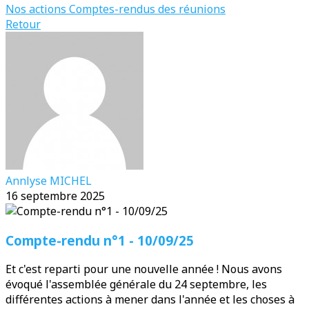
Nos actions
Comptes-rendus des réunions
Retour
Annlyse MICHEL
16 septembre 2025
Compte-rendu n°1 - 10/09/25
Et c'est reparti pour une nouvelle année ! Nous avons
évoqué l'assemblée générale du 24 septembre, les
différentes actions à mener dans l'année et les choses à