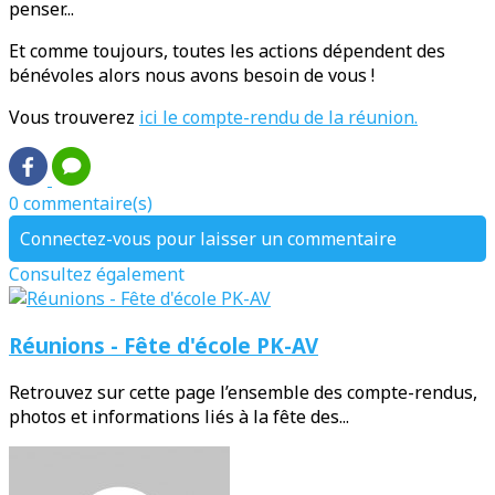
penser...
Et comme toujours, toutes les actions dépendent des
bénévoles alors nous avons besoin de vous !
Vous trouverez
ici le compte-rendu de la réunion.
0 commentaire(s)
Connectez-vous pour laisser un commentaire
Consultez également
Réunions - Fête d'école PK-AV
Retrouvez sur cette page l’ensemble des compte-rendus,
photos et informations liés à la fête des...