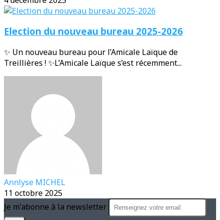
Election du nouveau bureau 2025-2026
✨ Un nouveau bureau pour l’Amicale Laïque de
Treillières ! ✨L’Amicale Laïque s’est récemment...
Annlyse MICHEL
11 octobre 2025
Je m'abonne à la newsletter