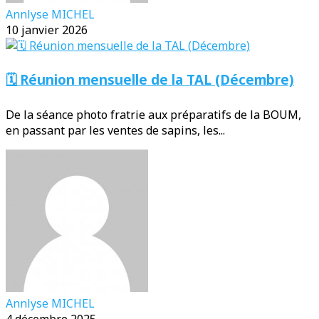
Annlyse MICHEL
10 janvier 2026
🗓️ Réunion mensuelle de la TAL (Décembre)
De la séance photo fratrie aux préparatifs de la BOUM,
en passant par les ventes de sapins, les...
Annlyse MICHEL
4 décembre 2025