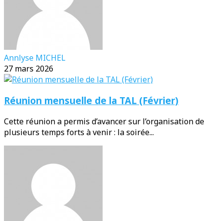
Annlyse MICHEL
27 mars 2026
Réunion mensuelle de la TAL (Février)
Cette réunion a permis d’avancer sur l’organisation de
plusieurs temps forts à venir : la soirée...