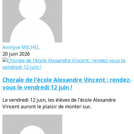
Annlyse MICHEL
20 juin 2026
Chorale de l'école Alexandre Vincent : rendez-
vous le vendredi 12 juin !
Le vendredi 12 juin, les élèves de l'école Alexandre
Vincent auront le plaisir de monter sur...