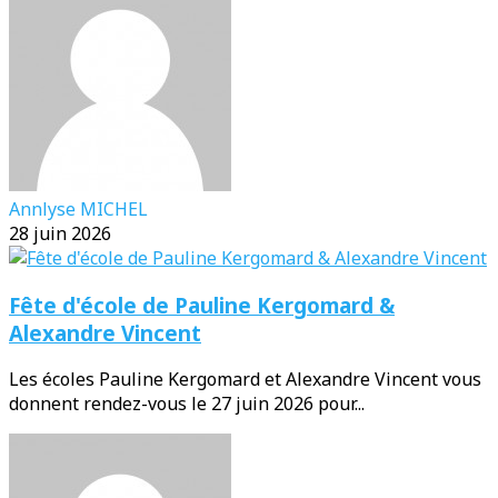
Annlyse MICHEL
28 juin 2026
Fête d'école de Pauline Kergomard &
Alexandre Vincent
Les écoles Pauline Kergomard et Alexandre Vincent vous
donnent rendez-vous le 27 juin 2026 pour...