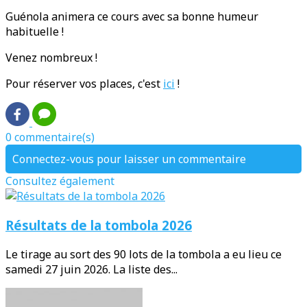
Guénola animera ce cours avec sa bonne humeur
habituelle !
Venez nombreux !
Pour réserver vos places, c'est
ici
!
0 commentaire(s)
Connectez-vous pour laisser un commentaire
Consultez également
Résultats de la tombola 2026
Le tirage au sort des 90 lots de la tombola a eu lieu ce
samedi 27 juin 2026. La liste des...