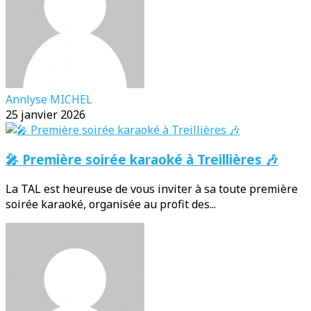
Annlyse MICHEL
25 janvier 2026
🎤 Première soirée karaoké à Treillières 🎶
La TAL est heureuse de vous inviter à sa toute première
soirée karaoké, organisée au profit des...