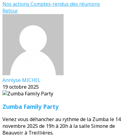
Nos actions
Comptes-rendus des réunions
Retour
Annlyse MICHEL
19 octobre 2025
Zumba Family Party
Venez vous déhancher au rythme de la Zumba le 14
novembre 2025 de 19h à 20h à la salle Simone de
Beauvoir à Treillières.