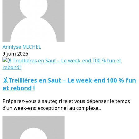
Annlyse MICHEL
9 juin 2026
🤸Treillières en Saut – Le week-end 100 % fun
et rebond !
Préparez-vous à sauter, rire et vous dépenser le temps
d’un week-end exceptionnel au complexe...