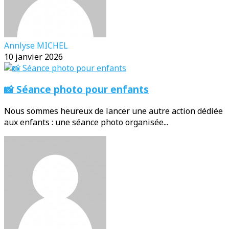
Annlyse MICHEL
10 janvier 2026
📸 Séance photo pour enfants
Nous sommes heureux de lancer une autre action dédiée
aux enfants : une séance photo organisée...