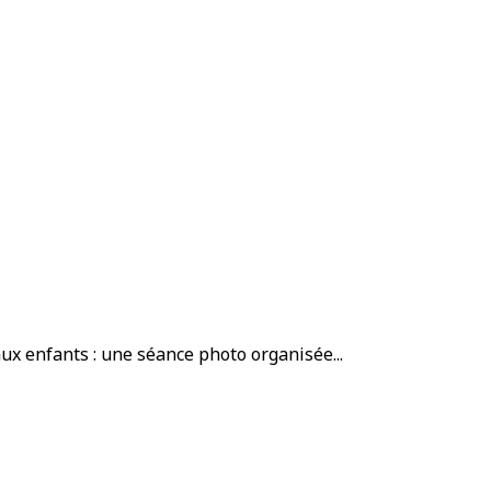
x enfants : une séance photo organisée...