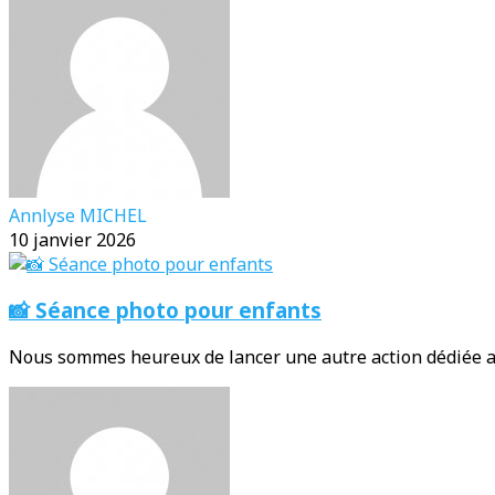
Annlyse MICHEL
10 janvier 2026
📸 Séance photo pour enfants
Nous sommes heureux de lancer une autre action dédiée au