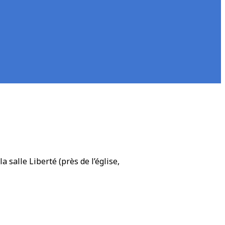
salle Liberté (près de l’église,