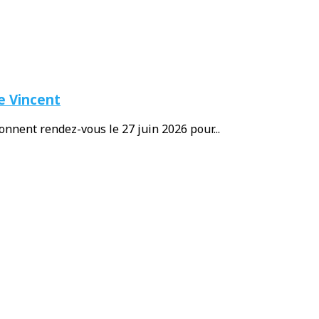
e Vincent
nnent rendez-vous le 27 juin 2026 pour...