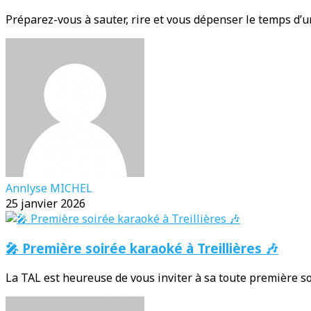
Préparez-vous à sauter, rire et vous dépenser le temps d’
Annlyse MICHEL
25 janvier 2026
🎤 Première soirée karaoké à Treillières 🎶
La TAL est heureuse de vous inviter à sa toute première soi