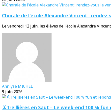
Chorale de l'école Alexandre Vincent : rendez-v
Le vendredi 12 juin, les élèves de l'école Alexandre Vincent 
Annlyse MICHEL
9 juin 2026
🤸Treillières en Saut – Le week-end 100 % fun 