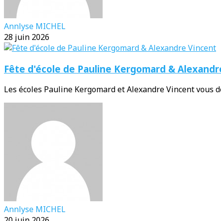
Annlyse MICHEL
28 juin 2026
Fête d'école de Pauline Kergomard & Alexandr
Les écoles Pauline Kergomard et Alexandre Vincent vous do
Annlyse MICHEL
20 juin 2026