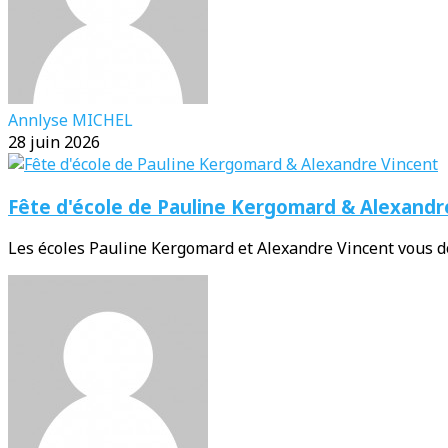
Annlyse MICHEL
28 juin 2026
Fête d'école de Pauline Kergomard & Alexandr
Les écoles Pauline Kergomard et Alexandre Vincent vous do