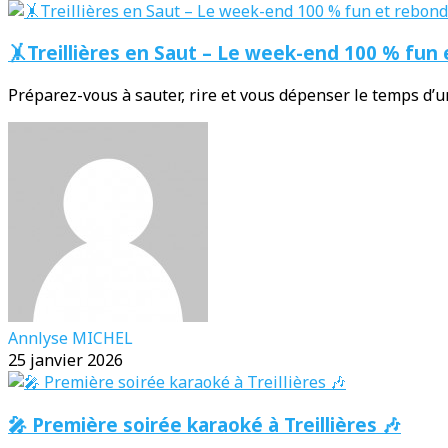
🤸Treillières en Saut – Le week-end 100 % fun 
Préparez-vous à sauter, rire et vous dépenser le temps d’
Annlyse MICHEL
25 janvier 2026
🎤 Première soirée karaoké à Treillières 🎶