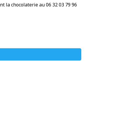
nt la chocolaterie au 06 32 03 79 96