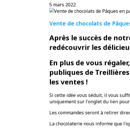
5 mars 2022
Vente de chocolats de Pâques
Après le succès de notr
redécouvrir les délicie
En plus de vous régaler
publiques de Treillière
les ventes !
Si cette idée vous séduit, il vous suf
uniquement sur l'onglet du lien pour 
Les commandes seront à retirer direct
La chocolaterie nous informe que l'o