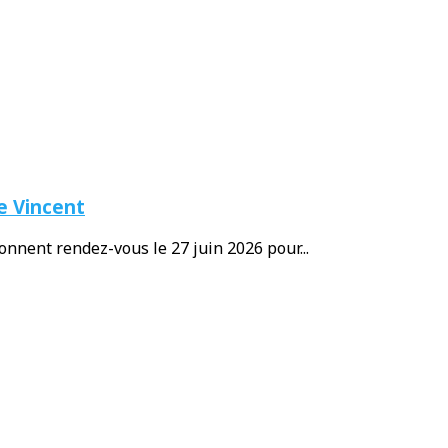
e Vincent
nnent rendez-vous le 27 juin 2026 pour...