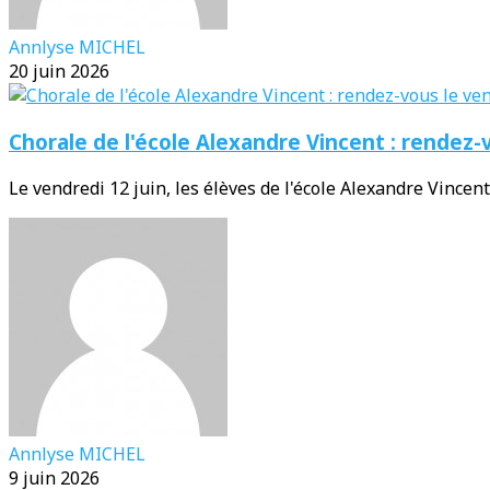
Annlyse MICHEL
20 juin 2026
Chorale de l'école Alexandre Vincent : rendez-v
Le vendredi 12 juin, les élèves de l'école Alexandre Vincent 
Annlyse MICHEL
9 juin 2026