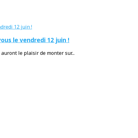
ous le vendredi 12 juin !
auront le plaisir de monter sur...