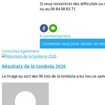
Si vous rencontrez des difficultés ou
ou au 06 84 08 83 71.
0 commentaire(s)
Connectez-vous pour laisser un co
Consultez également
Résultats de la tombola 2026
Le tirage au sort des 90 lots de la tombola a eu lieu ce samed