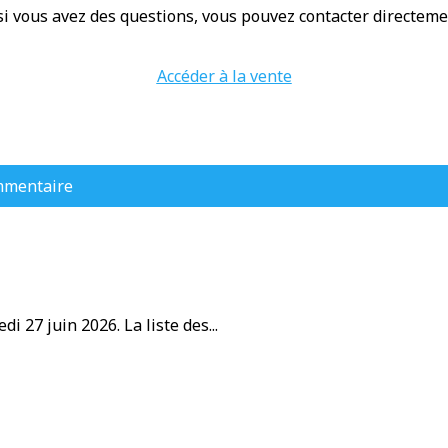
 si vous avez des questions, vous pouvez contacter directeme
Accéder à la vente
mmentaire
i 27 juin 2026. La liste des...