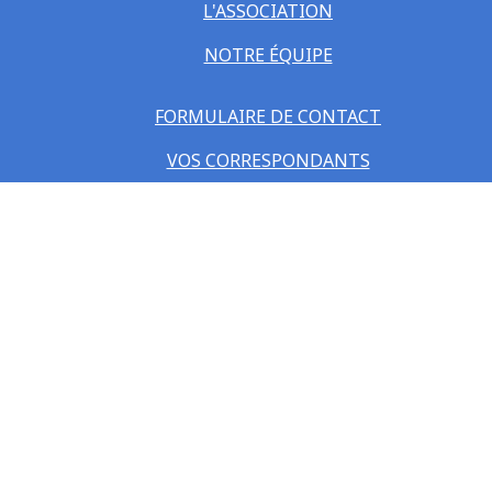
L'ASSOCIATION
NOTRE ÉQUIPE
FORMULAIRE DE CONTACT
VOS CORRESPONDANTS