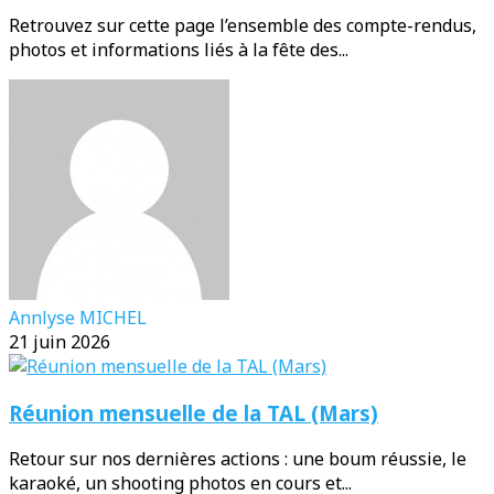
Retrouvez sur cette page l’ensemble des compte-rendus,
photos et informations liés à la fête des...
Annlyse MICHEL
21 juin 2026
Réunion mensuelle de la TAL (Mars)
Retour sur nos dernières actions : une boum réussie, le
karaoké, un shooting photos en cours et...