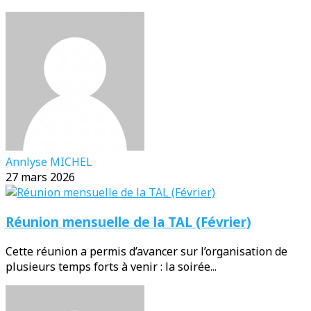
Annlyse MICHEL
27 mars 2026
Réunion mensuelle de la TAL (Février)
Cette réunion a permis d’avancer sur l’organisation de
plusieurs temps forts à venir : la soirée...