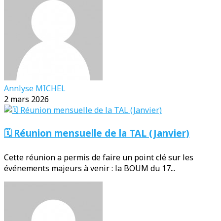
Annlyse MICHEL
2 mars 2026
🗓️ Réunion mensuelle de la TAL (Janvier)
Cette réunion a permis de faire un point clé sur les
événements majeurs à venir : la BOUM du 17...