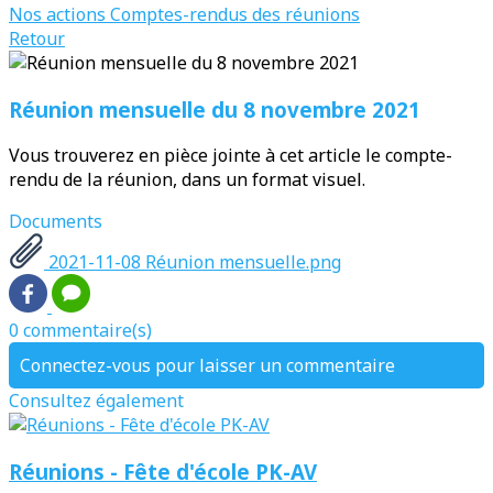
Nos actions
Comptes-rendus des réunions
Retour
Réunion mensuelle du 8 novembre 2021
Vous trouverez en pièce jointe à cet article le compte-
rendu de la réunion, dans un format visuel.
Documents
2021-11-08 Réunion mensuelle.png
0 commentaire(s)
Connectez-vous pour laisser un commentaire
Consultez également
Réunions - Fête d'école PK-AV