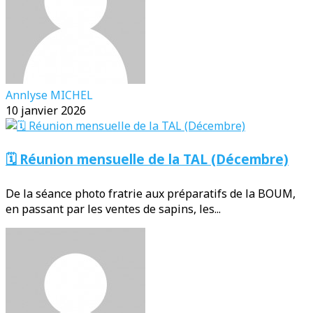
Annlyse MICHEL
10 janvier 2026
🗓️ Réunion mensuelle de la TAL (Décembre)
De la séance photo fratrie aux préparatifs de la BOUM,
en passant par les ventes de sapins, les...