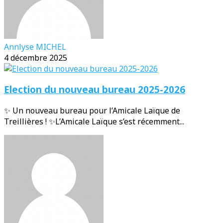
Annlyse MICHEL
4 décembre 2025
Election du nouveau bureau 2025-2026
✨ Un nouveau bureau pour l’Amicale Laïque de
Treillières ! ✨L’Amicale Laïque s’est récemment...