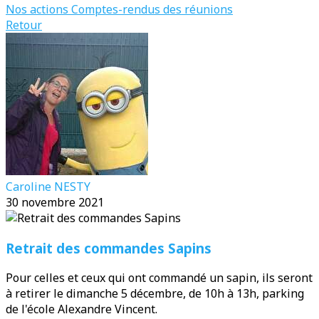
Nos actions
Comptes-rendus des réunions
Retour
Caroline NESTY
30 novembre 2021
Retrait des commandes Sapins
Pour celles et ceux qui ont commandé un sapin, ils seront
à retirer le dimanche 5 décembre, de 10h à 13h, parking
de l'école Alexandre Vincent.