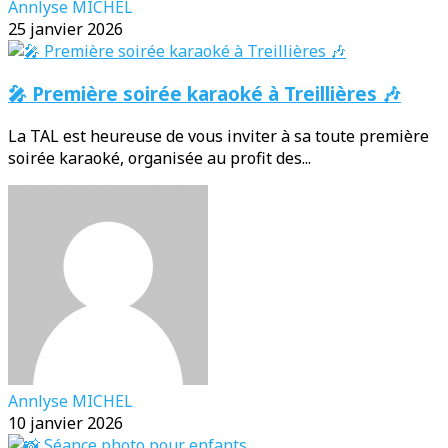
Annlyse MICHEL
25 janvier 2026
🎤 Première soirée karaoké à Treillières 🎶
La TAL est heureuse de vous inviter à sa toute première
soirée karaoké, organisée au profit des...
Annlyse MICHEL
10 janvier 2026