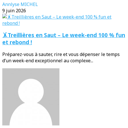
Annlyse MICHEL
9 juin 2026
🤸Treillières en Saut – Le week-end 100 % fun
et rebond !
Préparez-vous à sauter, rire et vous dépenser le temps
d’un week-end exceptionnel au complexe...