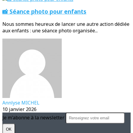
📸 Séance photo pour enfants
Nous sommes heureux de lancer une autre action dédiée
aux enfants : une séance photo organisée...
Annlyse MICHEL
10 janvier 2026
Je m'abonne à la newsletter
OK