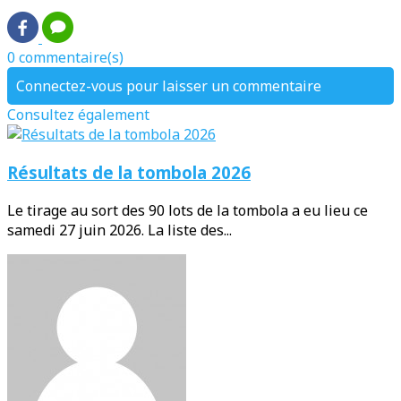
0 commentaire(s)
Connectez-vous pour laisser un commentaire
Consultez également
Résultats de la tombola 2026
Le tirage au sort des 90 lots de la tombola a eu lieu ce
samedi 27 juin 2026. La liste des...