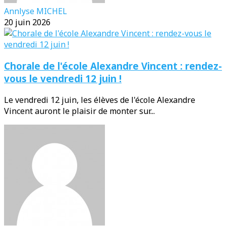
Annlyse MICHEL
20 juin 2026
Chorale de l'école Alexandre Vincent : rendez-
vous le vendredi 12 juin !
Le vendredi 12 juin, les élèves de l'école Alexandre
Vincent auront le plaisir de monter sur...