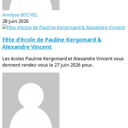
Annlyse MICHEL
28 juin 2026
Fête d'école de Pauline Kergomard &
Alexandre Vincent
Les écoles Pauline Kergomard et Alexandre Vincent vous
donnent rendez-vous le 27 juin 2026 pour...