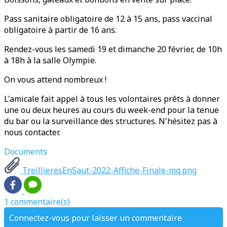
Pass sanitaire obligatoire de 12 à 15 ans, pass vaccinal
obligatoire à partir de 16 ans.
Rendez-vous les samedi 19 et dimanche 20 février, de 10h
à 18h à la salle Olympie.
On vous attend nombreux !
L'amicale fait appel à tous les volontaires prêts à donner
une ou deux heures au cours du week-end pour la tenue
du bar ou la surveillance des structures. N'hésitez pas à
nous contacter.
Documents
TreillieresEnSaut-2022-Affiche-Finale-mq.png
1 commentaire(s)
Connectez-vous pour laisser un commentaire