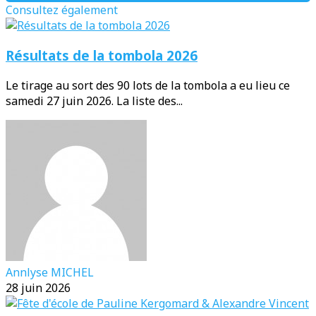
Consultez également
Résultats de la tombola 2026
Le tirage au sort des 90 lots de la tombola a eu lieu ce
samedi 27 juin 2026. La liste des...
Annlyse MICHEL
28 juin 2026