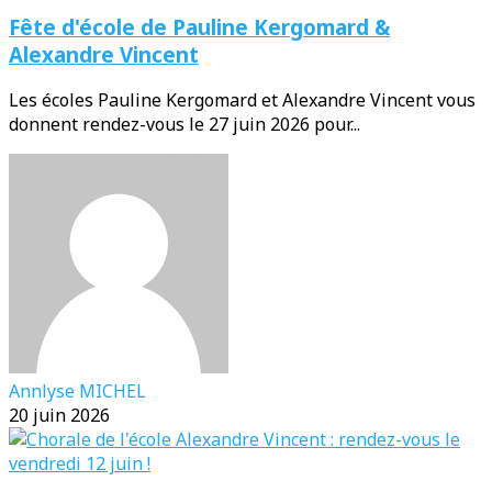
Fête d'école de Pauline Kergomard &
Alexandre Vincent
Les écoles Pauline Kergomard et Alexandre Vincent vous
donnent rendez-vous le 27 juin 2026 pour...
Annlyse MICHEL
20 juin 2026