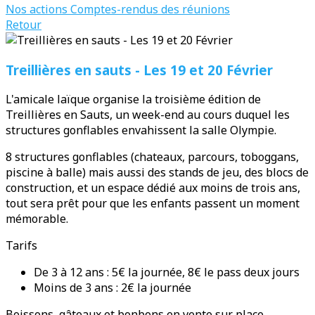
Nos actions
Comptes-rendus des réunions
Retour
Treillières en sauts - Les 19 et 20 Février
L'amicale laïque organise la troisième édition de
Treillières en Sauts, un week-end au cours duquel les
structures gonflables envahissent la salle Olympie.
8 structures gonflables (chateaux, parcours, toboggans,
piscine à balle) mais aussi des stands de jeu, des blocs de
construction, et un espace dédié aux moins de trois ans,
tout sera prêt pour que les enfants passent un moment
mémorable.
Tarifs
De 3 à 12 ans : 5€ la journée, 8€ le pass deux jours
Moins de 3 ans : 2€ la journée
Boissons, gâteaux et bonbons en vente sur place.