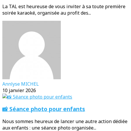
La TAL est heureuse de vous inviter à sa toute première
soirée karaoké, organisée au profit des...
Annlyse MICHEL
10 janvier 2026
📸 Séance photo pour enfants
Nous sommes heureux de lancer une autre action dédiée
aux enfants : une séance photo organisée...