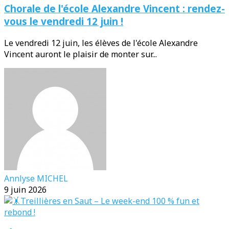
Chorale de l'école Alexandre Vincent : rendez-
vous le vendredi 12 juin !
Le vendredi 12 juin, les élèves de l'école Alexandre
Vincent auront le plaisir de monter sur...
Annlyse MICHEL
9 juin 2026