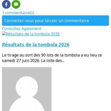
1 commentaire(s)
Connectez-vous pour laisser un commentaire
Consultez également
Résultats de la tombola 2026
Le tirage au sort des 90 lots de la tombola a eu lieu ce
samedi 27 juin 2026. La liste des...