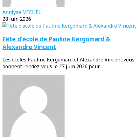
Annlyse MICHEL
28 juin 2026
Fête d'école de Pauline Kergomard &
Alexandre Vincent
Les écoles Pauline Kergomard et Alexandre Vincent vous
donnent rendez-vous le 27 juin 2026 pour...