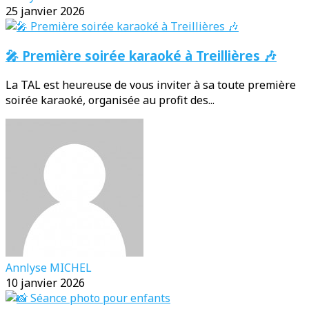
25 janvier 2026
🎤 Première soirée karaoké à Treillières 🎶
La TAL est heureuse de vous inviter à sa toute première
soirée karaoké, organisée au profit des...
Annlyse MICHEL
10 janvier 2026