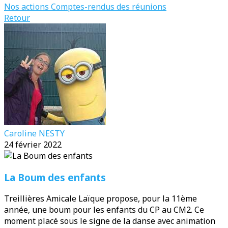
Nos actions
Comptes-rendus des réunions
Retour
Caroline NESTY
24 février 2022
La Boum des enfants
Treillières Amicale Laïque propose, pour la 11ème
année, une boum pour les enfants du CP au CM2. Ce
moment placé sous le signe de la danse avec animation