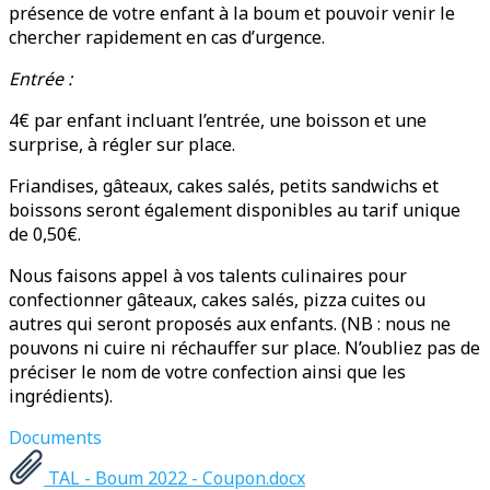
présence de votre enfant à la boum et pouvoir venir le
chercher rapidement en cas d’urgence.
Entrée :
4€ par enfant incluant l’entrée, une boisson et une
surprise, à régler sur place.
Friandises, gâteaux, cakes salés, petits sandwichs et
boissons seront également disponibles au tarif unique
de 0,50€.
Nous faisons appel à vos talents culinaires pour
confectionner gâteaux, cakes salés, pizza cuites ou
autres qui seront proposés aux enfants. (NB : nous ne
pouvons ni cuire ni réchauffer sur place. N’oubliez pas de
préciser le nom de votre confection ainsi que les
ingrédients).
Documents
TAL - Boum 2022 - Coupon.docx