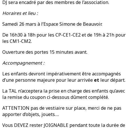
DJ sera encadré par des membres de l’association.
Horaires et lieu :
Samedi 26 mars à l’Espace Simone de Beauvoir.
De 16h30 à 18h pour les CP-CE1-CE2 et de 19h à 21h pour
les CM1-CM2.
Ouverture des portes 15 minutes avant.
Accompagnement :
Les enfants devront impérativement être accompagnés
d’une personne majeure pour leur arrivée
et
leur départ.
La TAL n’acceptera la prise en charge des enfants qu’avec
la remise du coupon ci-dessous dûment complété.
ATTENTION pas de vestiaire sur place, merci de ne pas
apporter d’objets, jouets….
Vous DEVEZ rester JOIGNABLE pendant toute la durée de