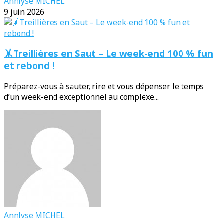
Annlyse MICHEL
9 juin 2026
🤸Treillières en Saut – Le week-end 100 % fun
et rebond !
Préparez-vous à sauter, rire et vous dépenser le temps
d’un week-end exceptionnel au complexe...
Annlyse MICHEL