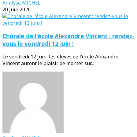
Annlyse MICHEL
20 juin 2026
Chorale de l'école Alexandre Vincent : rendez-
vous le vendredi 12 juin !
Le vendredi 12 juin, les élèves de l'école Alexandre
Vincent auront le plaisir de monter sur...