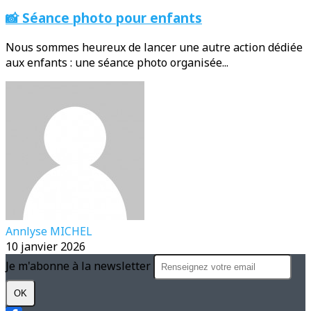
📸 Séance photo pour enfants
Nous sommes heureux de lancer une autre action dédiée
aux enfants : une séance photo organisée...
Annlyse MICHEL
10 janvier 2026
Je m'abonne à la newsletter
OK